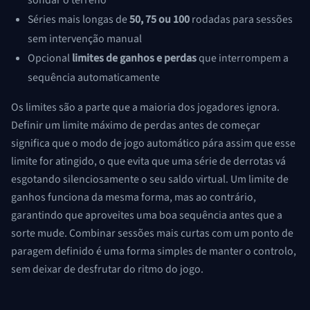
Séries mais longas de
50, 75 ou 100
rodadas para sessões
sem intervenção manual
Opcional
limites de ganhos e perdas
que interrompem a
sequência automaticamente
Os limites são a parte que a maioria dos jogadores ignora.
Definir um limite máximo de perdas antes de começar
significa que o modo de jogo automático pára assim que esse
limite for atingido, o que evita que uma série de derrotas vá
esgotando silenciosamente o seu saldo virtual. Um limite de
ganhos funciona da mesma forma, mas ao contrário,
garantindo que aproveites uma boa sequência antes que a
sorte mude. Combinar sessões mais curtas com um ponto de
paragem definido é uma forma simples de manter o controlo,
sem deixar de desfrutar do ritmo do jogo.