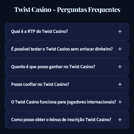
Twist Casino
- Perguntas Frequentes
Qual é a RTP do Twist Casino?
Twist Casino tem um RTP (Retorno ao Jogador) de 97%. Isto
É possível testar o Twist Casino sem arriscar dinheiro?
significa que, por cada $100 apostados, pode antecipar
pagamentos médios próximos dessa percentagem a longo
Sim! É possível testar o Twist Casino gratuitamente através da
prazo. Em comparação com outras slots, este valor está muito
Quanto é que posso ganhar no Twist Casino?
versão de demonstração aqui mesmo nesta página. O modo
acima da média.
de treino não requer qualquer depósito, pelo que pode
Os jogadores podem ganhar até 1.000x a sua aposta no Twist
dominar a jogabilidade antes de apostar dinheiro real.
Posso confiar no Twist Casino?
Casino. Com o seu perfil de volatilidade média, o jogo pode
produzir ganhos impressionantes durante as sequências de
Com certeza, Twist Casino é confiável. A Inout Games
vitórias. A partir de apenas $0.10 por ronda, o teto de ganhos
O Twist Casino funciona para jogadores internacionais?
concebeu este jogo com tecnologia RNG verificada e um RTP
é notável.
de 97%. Cada rodada é verificada de forma independente.
Os utilizadores de vários países podem usufruir do Twist
Como posso obter o bónus de inscrição Twist Casino?
Casino. A plataforma utiliza a deteção automática de países
para apresentar ofertas e promoções específicas da região.
Quem se inscrever pode receber um bónus de