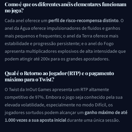
Como é que os diferentes anéis elementares funcionam
no jogo?
Cada anel oferece um
perfil de risco-recompensa distinto
. O
anel da Água oferece impulsionadores de fluidos e ganhos
mais pequenos e frequentes; o anel da Terra oferece mais
estabilidade e progressão persistente; e o anel do Fogo
apresenta multiplicadores explosivos de alta intensidade que
podem atingir até 200x para os grandes apostadores.
Qual é o Retorno ao Jogador (RTP) e o pagamento
máximo para o Twist?
O Twist da InOut Games apresenta um RTP altamente
competitivo de 97%. Embora o jogo seja conhecido pela sua
elevada volatilidade, especialmente no modo Difícil, os
jogadores sortudos podem alcançar um
ganho máximo de até
1.000 vezes a sua aposta inicial
durante uma única sessão.