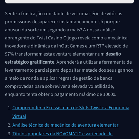
Sente a frustração constante de ver uma série de vitórias
promissoras desaparecer instantaneamente só porque
abusou da sorte um segundo a mais? A nossa análise
abrangente do
Twist Casino
O jogo revela como a mecânica
inovadora e dinâmica da InOut Games e um RTP elevado de
97% transformam esta aventura elementar num
desafio
estratégico gratificante
. Aprenderá a utilizar a ferramenta de
levantamento parcial para depositar metade dos seus ganhos
a meio da ronda e aplicar regras de gestão de banca
comprovadas para sobreviver à elevada volatilidade,
enquanto tenta obter o pagamento máximo de 1000x.
Compreender o Ecossistema de Slots Twist e a Economia
Virtual
Análise técnica da mecânica da aventura elementar
Títulos populares da NOVOMATIC e variedade de