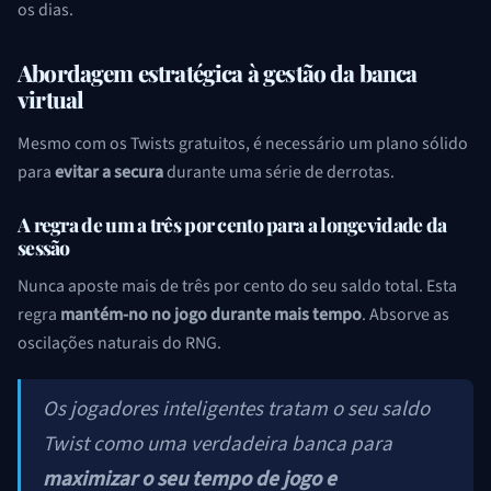
os dias.
Abordagem estratégica à gestão da banca
virtual
Mesmo com os Twists gratuitos, é necessário um plano sólido
para
evitar a secura
durante uma série de derrotas.
A regra de um a três por cento para a longevidade da
sessão
Nunca aposte mais de três por cento do seu saldo total. Esta
regra
mantém-no no jogo durante mais tempo
. Absorve as
oscilações naturais do RNG.
Os jogadores inteligentes tratam o seu saldo
Twist como uma verdadeira banca para
maximizar o seu tempo de jogo e