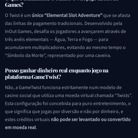
Games?
O Twist é um
único “Elemental Slot Adventure”
que se afasta
das linhas de pagamento tradicionais. Desenvolvido pela
InOut Games, desafia os jogadores a avançarem através de
três anéis elementais — Água, Terra e Fogo — para
acumularem multiplicadores, evitando ao mesmo tempo o
“Símbolo da Morte”, representado por uma caveira.
Posso ganhar dinheiro real enquanto jogo na
plataforma GameTwist?
Não, a GameTwist funciona estritamente num modelo de
casino social que utiliza uma moeda virtual chamada “Twists”.
Esta configuração foi concebida para puro entretenimento, o
que significa que jogas por diversão e não por dinheiro, e
estes créditos virtuais
não pode ser levantado ou convertido
em moeda real
.