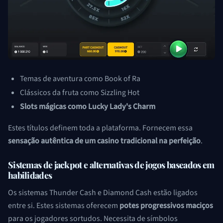
Temas de aventura como Book of Ra
Clássicos da fruta como Sizzling Hot
Slots mágicas como Lucky Lady's Charm
Estes títulos definem toda a plataforma. Fornecem essa
sensação autêntica de um casino tradicional na perfeição
.
Sistemas de jackpot e alternativas de jogos baseados em
habilidades
Os sistemas Thunder Cash e Diamond Cash estão ligados
entre si. Estes sistemas oferecem
potes progressivos maciços
para os jogadores sortudos. Necessita de símbolos