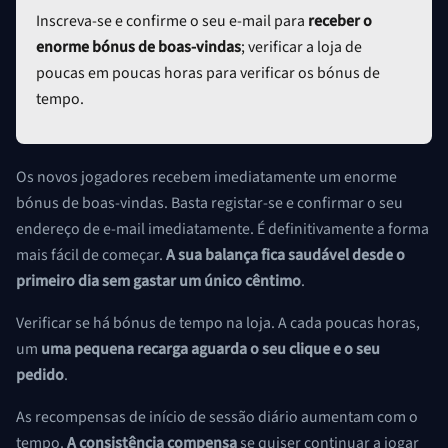
Inscreva-se e confirme o seu e-mail para
receber o
enorme bónus de boas-vindas
; verificar a loja de
poucas em poucas horas para verificar os bónus de
tempo.
Os novos jogadores recebem imediatamente um enorme
bónus de boas-vindas. Basta registar-se e confirmar o seu
endereço de e-mail imediatamente. É definitivamente a forma
mais fácil de começar.
A sua balança fica saudável desde o
primeiro dia sem gastar um único cêntimo
.
Verificar se há bónus de tempo na loja. A cada poucas horas,
um
uma pequena recarga aguarda o seu clique e o seu
pedido
.
As recompensas de início de sessão diário aumentam com o
tempo.
A consistência compensa
se quiser continuar a jogar