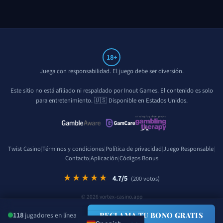
18+
Juega con responsabilidad. El juego debe ser diversión.
Este sitio no está afiliado ni respaldado por
Inout Games
. El contenido es solo
para entretenimiento. 🇺🇸 Disponible en Estados Unidos.
Twist Casino
Términos y condiciones
Política de privacidad
Juego Responsable
|
|
|
|
Contacto
Aplicación
Códigos Bonus
|
|
★★★★★
4.7
/5
(
200
votos)
© 2026 vortex-casino.app
RECLAMA TU BONO GRATIS
118
jugadores en línea